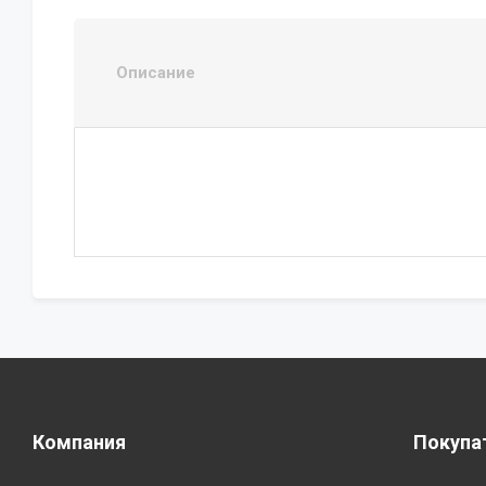
Описание
Компания
Покупа