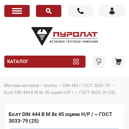
КАТАЛОГ
Магазин метизов
Болты
DIN 444 / ГОСТ 3033-79
Болт DIN 444 B M 8x 45 оцинк Н/Р / ~ ГОСТ 3033-79 (25)
Болт DIN 444 B M 8x 45 оцинк Н/Р / ~ ГОСТ
3033-79 (25)