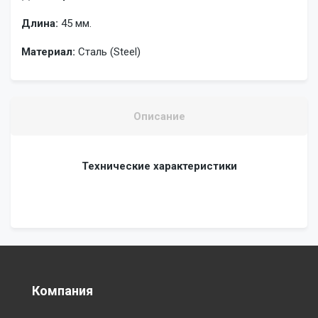
Длина:
45 мм.
Материал:
Сталь (Steel)
Описание
Технические характеристики
Компания