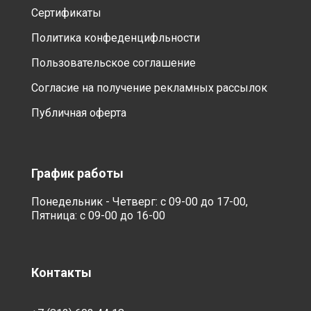
Сертификаты
Политика конфеденцифльности
Пользовательское соглашение
Согласие на получение рекламных рассылок
Публичная оферта
График работы
Понедельник - Четверг: с 09-00 до 17-00,
Пятница: с 09-00 до 16-00
Контакты