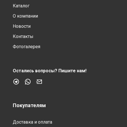
Каталог
О компании
Новости
Контакты
Фотогалерея
Остались вопросы?
Пишите нам!
Покупателям
Доставка и оплата