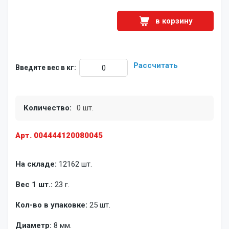
в корзину
Рассчитать
Введите вес в кг:
Количество:
0 шт.
Арт. 004444120080045
На складе:
12162 шт.
Вес 1 шт.:
23 г.
Кол-во в упаковке:
25 шт.
Диаметр:
8 мм.