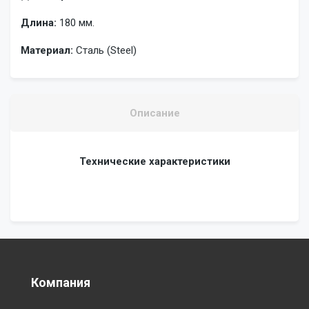
Длина:
180 мм.
Материал:
Сталь (Steel)
Описание
Технические характеристики
Компания