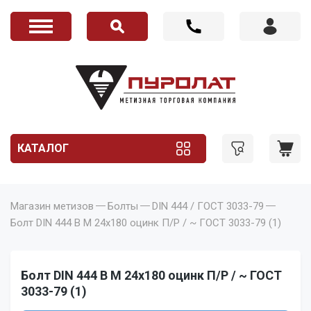
КАТАЛОГ
Магазин метизов
Болты
DIN 444 / ГОСТ 3033-79
Болт DIN 444 B M 24x180 оцинк П/Р / ~ ГОСТ 3033-79 (1)
Болт DIN 444 B M 24x180 оцинк П/Р / ~ ГОСТ
3033-79 (1)