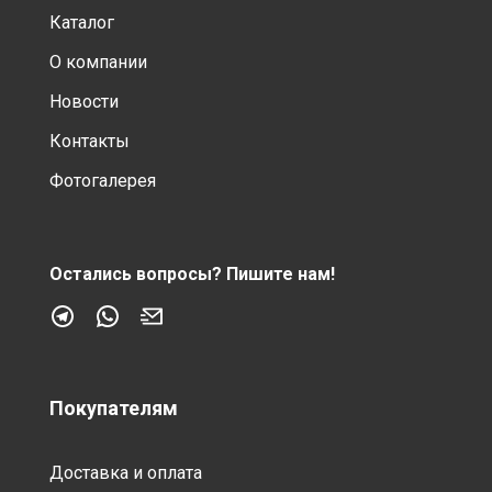
Каталог
О компании
Новости
Контакты
Фотогалерея
Остались вопросы?
Пишите нам!
Покупателям
Доставка и оплата