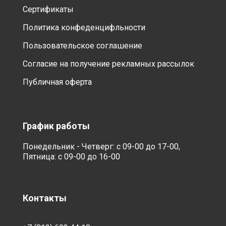
Сертификаты
Политика конфеденцифльности
Пользовательское соглашение
Согласие на получение рекламных рассылок
Публичная оферта
График работы
Понедельник - Четверг: с 09-00 до 17-00,
Пятница: с 09-00 до 16-00
Контакты