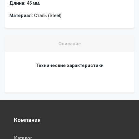
Длина:
45 мм.
Материал:
Сталь (Steel)
Описание
Технические характеристики
Компания
Каталог