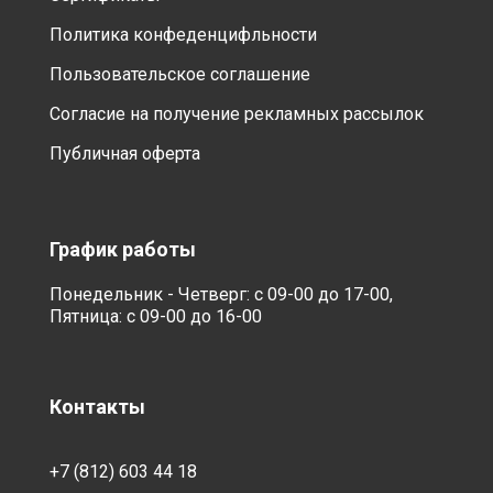
Политика конфеденцифльности
Пользовательское соглашение
Согласие на получение рекламных рассылок
Публичная оферта
График работы
Понедельник - Четверг: с 09-00 до 17-00,
Пятница: с 09-00 до 16-00
Контакты
+7 (812) 603 44 18