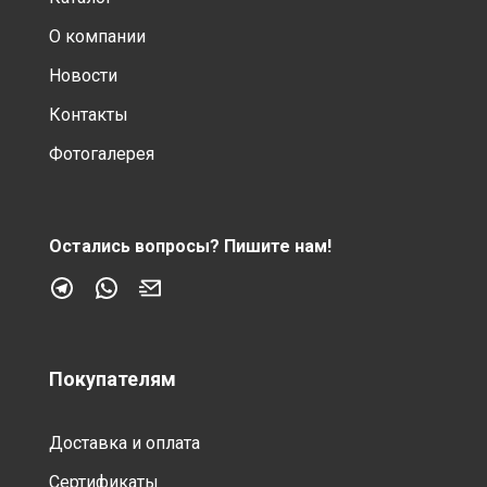
О компании
Новости
Контакты
Фотогалерея
Остались вопросы?
Пишите нам!
Покупателям
Доставка и оплата
Сертификаты