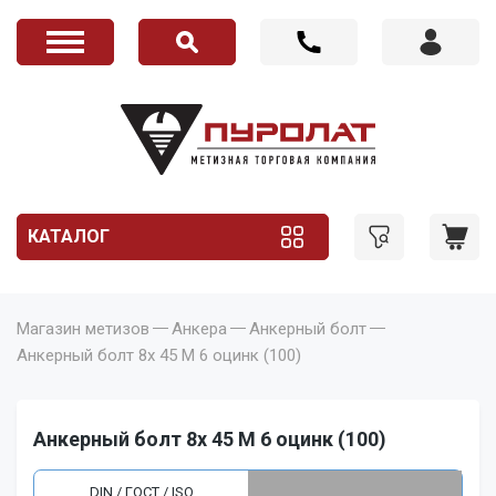
КАТАЛОГ
Магазин метизов
Анкера
Анкерный болт
Анкерный болт 8x 45 M 6 оцинк (100)
Анкерный болт 8x 45 M 6 оцинк (100)
DIN / ГОСТ / ISO