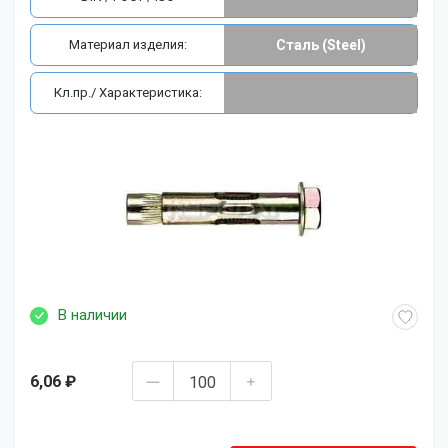
Материал изделия:
Сталь (Steel)
Кл.пр./ Характеристика:
В наличии
6,06 ₽