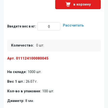
в корзину
Рассчитать
Введите вес в кг:
Количество:
0 шт.
Арт. 011124100080045
На складе:
1000 шт.
Вес 1 шт.:
26.07 г.
Кол-во в упаковке:
100 шт.
Диаметр:
8 мм.