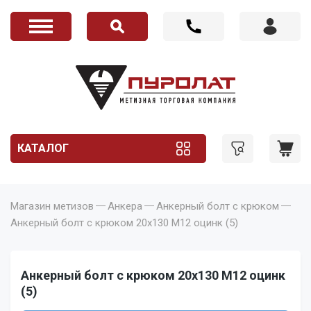
КАТАЛОГ
Магазин метизов
Анкера
Анкерный болт с крюком
Анкерный болт с крюком 20x130 M12 оцинк (5)
Анкерный болт с крюком 20x130 M12 оцинк
(5)