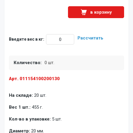
в корзину
Рассчитать
Введите вес в кг:
Количество:
0 шт.
Арт. 011154100200130
На складе:
20 шт.
Вес 1 шт.:
455 г.
Кол-во в упаковке:
5 шт.
Диаметр:
20 мм.