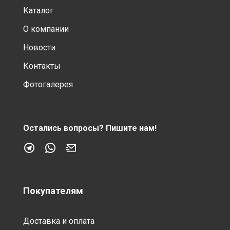
Каталог
О компании
Новости
Контакты
Фотогалерея
Остались вопросы?
Пишите нам!
Покупателям
Доставка и оплата