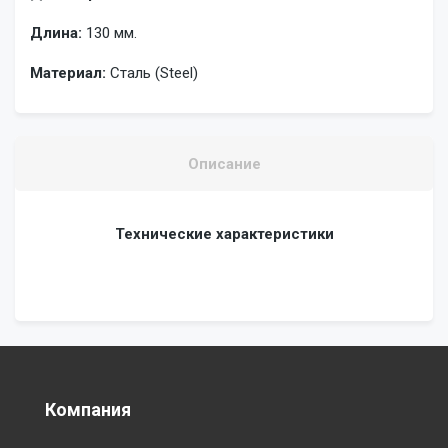
Длина:
130 мм.
Материал:
Сталь (Steel)
Описание
Технические характеристики
Компания