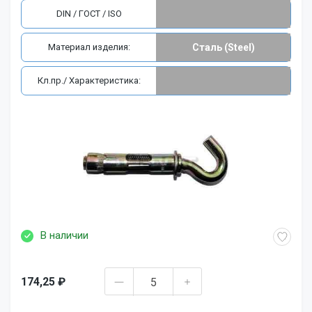
DIN / ГОСТ / ISO
Материал изделия:
Сталь (Steel)
Кл.пр./ Характеристика:
В наличии
174,25 ₽