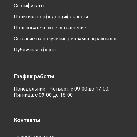
Сертификаты
Политика конфеденцифльности
Пользовательское соглашение
Согласие на получение рекламных рассылок
Публичная оферта
График работы
Понедельник - Четверг: с 09-00 до 17-00,
Пятница: с 09-00 до 16-00
Контакты