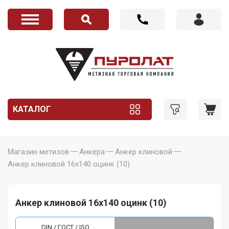
КАТАЛОГ
Магазин метизов
Анкера
Анкер клиновой
Анкер клиновой 16x140 оцинк (10)
Анкер клиновой 16x140 оцинк (10)
DIN / ГОСТ / ISO