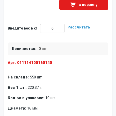
в корзину
Рассчитать
Введите вес в кг:
Количество:
0 шт.
Арт. 011114100160140
На складе:
550 шт.
Вес 1 шт.:
220.37 г.
Кол-во в упаковке:
10 шт.
Диаметр:
16 мм.