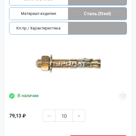
Материал изделия:
Сталь (Steel)
Кл.пр./ Характеристика:
В наличии
79,13 ₽