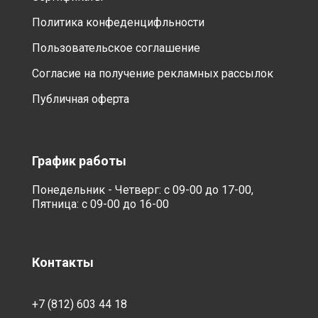
Политика конфеденцифльности
Пользовательское соглашение
Согласие на получение рекламных рассылок
Публичная оферта
График работы
Понедельник - Четверг: с 09-00 до 17-00,
Пятница: с 09-00 до 16-00
Контакты
+7 (812) 603 44 18