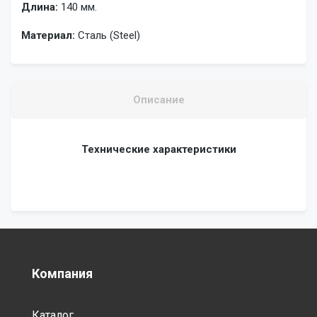
Длина:
140 мм.
Материал:
Сталь (Steel)
Описание
Технические характеристики
Компания
Каталог