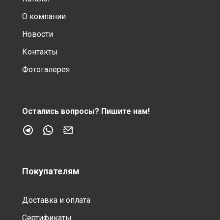
О компании
Новости
Контакты
Фотогалерея
Остались вопросы?
Пишите нам!
Покупателям
Доставка и оплата
Сертификаты