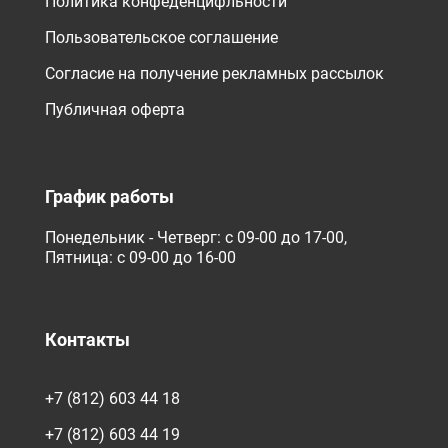
Политика конфеденцифльности
Пользовательское соглашение
Согласие на получение рекламных рассылок
Публичная оферта
График работы
Понедельник - Четверг: с 09-00 до 17-00,
Пятница: с 09-00 до 16-00
Контакты
+7 (812) 603 44 18
+7 (812) 603 44 19