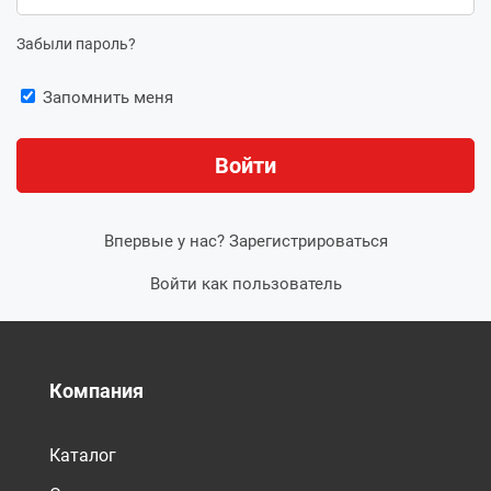
Забыли пароль?
Запомнить меня
Впервые у нас?
Зарегистрироваться
Войти как пользователь
Компания
Каталог