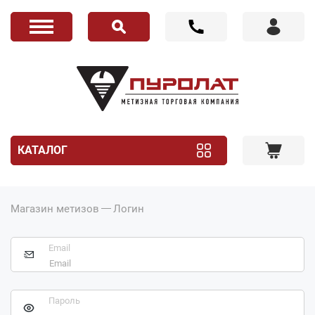
КАТАЛОГ
Магазин метизов
Логин
Email
Пароль