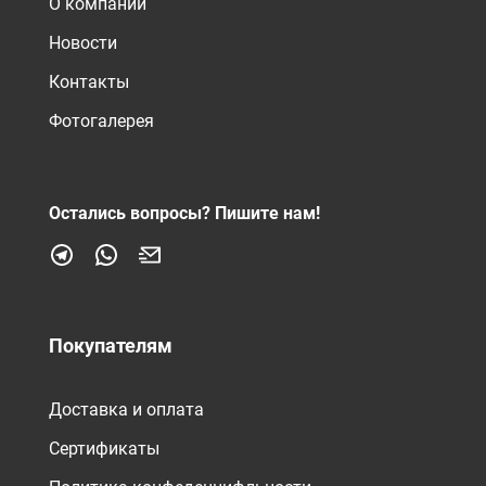
О компании
Новости
Контакты
Фотогалерея
Остались вопросы?
Пишите нам!
Покупателям
Доставка и оплата
Сертификаты