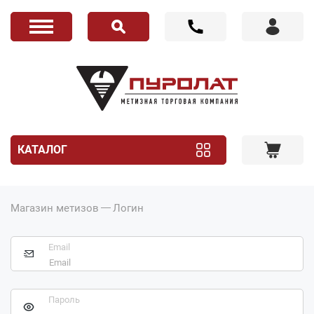
КАТАЛОГ
Магазин метизов
Логин
Email
Пароль