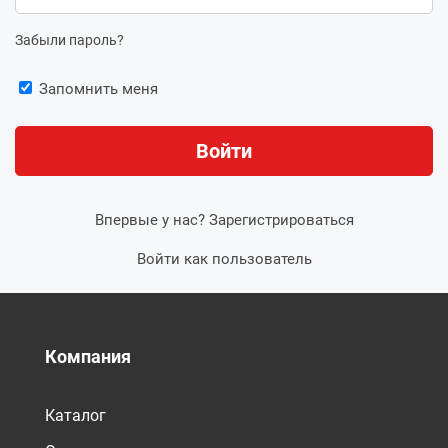
Забыли пароль?
Запомнить меня
Впервые у нас?
Зарегистрироваться
Войти как пользователь
Компания
Каталог