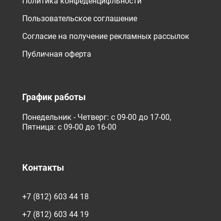
Политика конфеденцифльности
Пользовательское соглашение
Согласие на получение рекламных рассылок
Публичная оферта
График работы
Понедельник - Четверг: с 09-00 до 17-00,
Пятница: с 09-00 до 16-00
Контакты
+7 (812) 603 44 18
+7 (812) 603 44 19