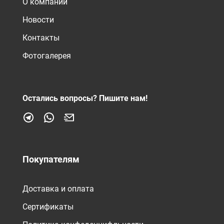
О компании
Новости
Контакты
Фотогалерея
Остались вопросы?
Пишите нам!
Покупателям
Доставка и оплата
Сертификаты