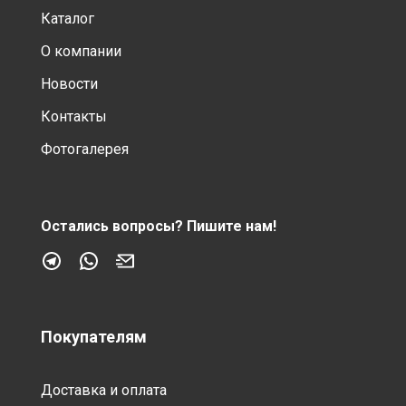
Каталог
О компании
Новости
Контакты
Фотогалерея
Остались вопросы?
Пишите нам!
Покупателям
Доставка и оплата