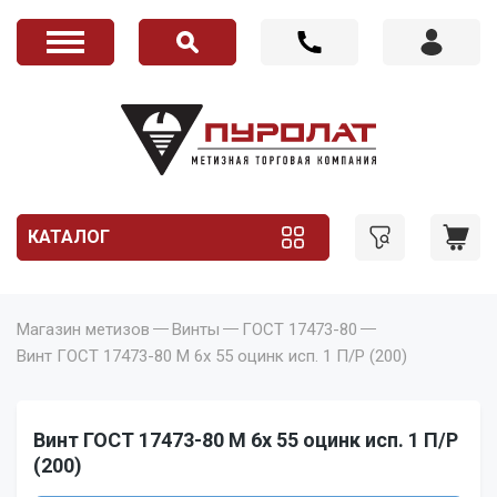
КАТАЛОГ
Магазин метизов
Винты
ГОСТ 17473-80
Винт ГОСТ 17473-80 M 6x 55 оцинк исп. 1 П/Р (200)
Винт ГОСТ 17473-80 M 6x 55 оцинк исп. 1 П/Р
(200)