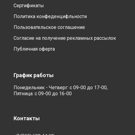
Сертификаты
Политика конфеденцифльности
Пользовательское соглашение
Согласие на получение рекламных рассылок
Публичная оферта
График работы
Понедельник - Четверг: с 09-00 до 17-00,
Пятница: с 09-00 до 16-00
Контакты