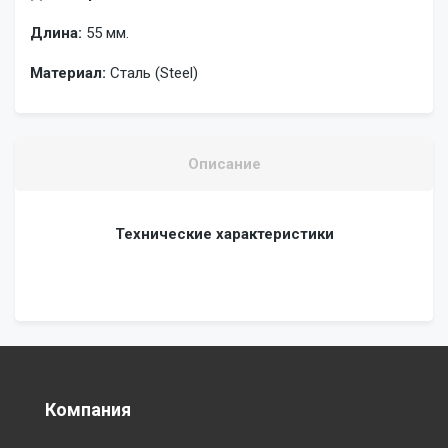
Длина:
55 мм.
Материал:
Сталь (Steel)
Описание
Технические характеристики
Компания