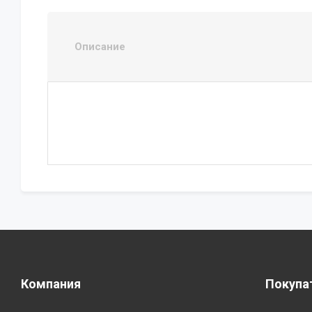
Описание
Компания
Покупа