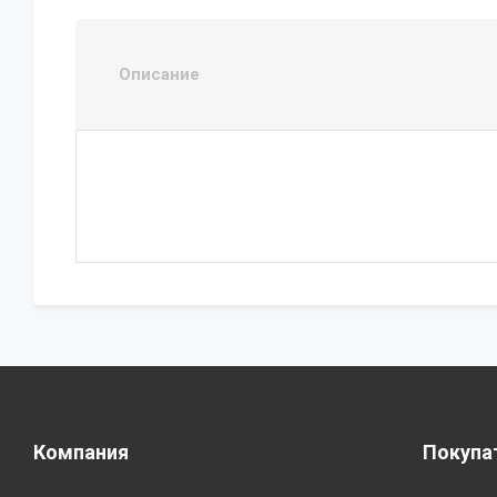
Описание
Компания
Покупа