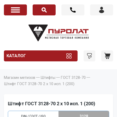
КАТАЛОГ
Магазин метизов
Штифты
ГОСТ 3128-70
Штифт ГОСТ 3128-70 2 x 10 исп. 1 (200)
Штифт ГОСТ 3128-70 2 x 10 исп. 1 (200)
DIN / ГОСТ / ISO
3128