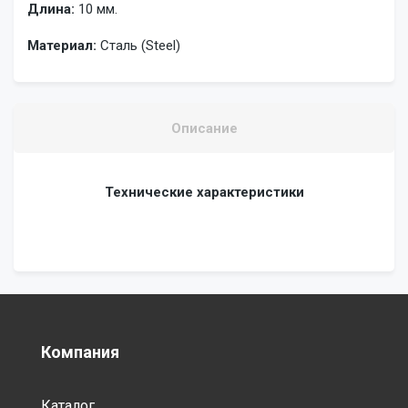
Длина:
10 мм.
Материал:
Сталь (Steel)
Описание
Технические характеристики
Компания
Каталог