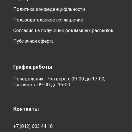
Политика конфеденцифльности
Пользовательское соглашение
Согласие на получение рекламных рассылок
Публичная оферта
График работы
Понедельник - Четверг: с 09-00 до 17-00,
Пятница: с 09-00 до 16-00
Контакты
+7 (812) 603 44 18