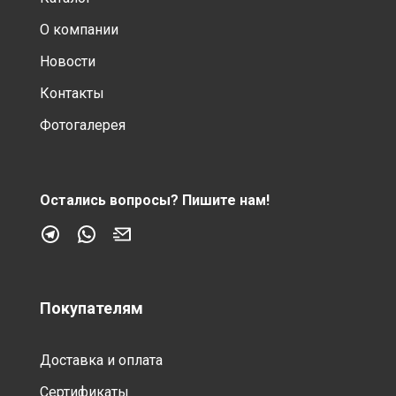
О компании
Новости
Контакты
Фотогалерея
Остались вопросы?
Пишите нам!
Покупателям
Доставка и оплата
Сертификаты