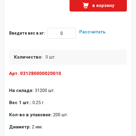
в корзину
Рассчитать
Введите вес в кг:
Количество:
0 шт.
Арт. 031280000020010
На складе:
31200 шт.
Вес 1 шт.:
0.25 г.
Кол-во в упаковке:
200 шт.
Диаметр:
2 мм.