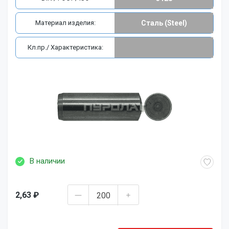
Материал изделия:
Сталь (Steel)
Кл.пр./ Характеристика:
В наличии
2,63 ₽