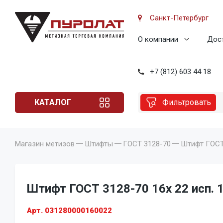
Санкт-Петербург
О компании
Дост
+7 (812) 603 44 18
КАТАЛОГ
Фильтровать
Магазин метизов
Штифты
ГОСТ 3128-70
Штифт ГОСТ 
Штифт ГОСТ 3128-70 16x 22 исп. 1
Арт. 031280000160022