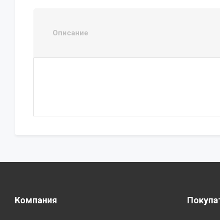
Описание
Компания
Покупа