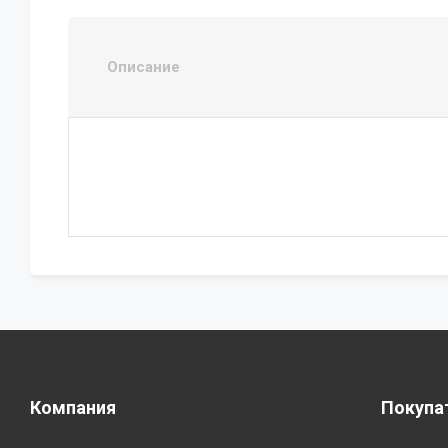
Описание
Компания
Покупа