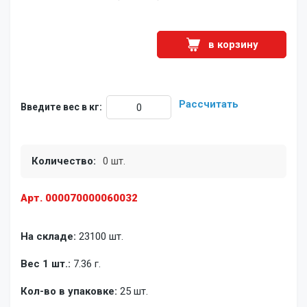
в корзину
Рассчитать
Введите вес в кг:
Количество:
0 шт.
Арт. 000070000060032
На складе:
23100 шт.
Вес 1 шт.:
7.36 г.
Кол-во в упаковке:
25 шт.