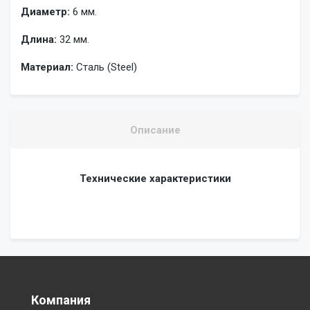
Диаметр:
6 мм.
Длина:
32 мм.
Материал:
Сталь (Steel)
Описание
Технические характеристики
Компания