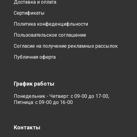
Доставка и оплата
Сертификаты
Политика конфеденцифльности
Пользовательское соглашение
Согласие на получение рекламных рассылок
Публичная оферта
График работы
Понедельник - Четверг: с 09-00 до 17-00,
Пятница: с 09-00 до 16-00
Контакты