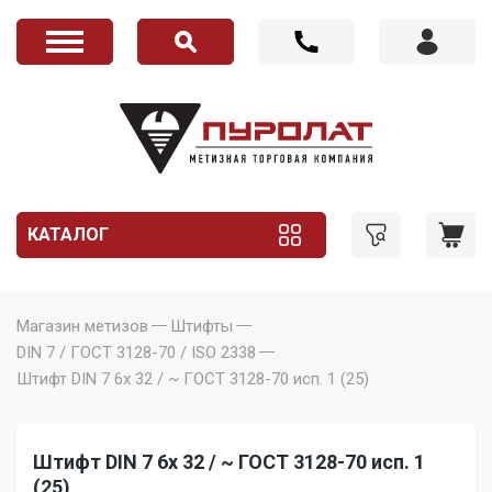
КАТАЛОГ
Магазин метизов
Штифты
DIN 7 / ГОСТ 3128-70 / ISO 2338
Штифт DIN 7 6x 32 / ~ ГОСТ 3128-70 исп. 1 (25)
Штифт DIN 7 6x 32 / ~ ГОСТ 3128-70 исп. 1
(25)