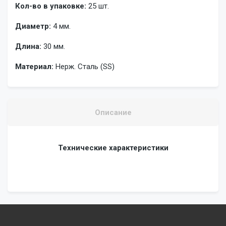
Кол-во в упаковке:
25 шт.
Диаметр:
4 мм.
Длина:
30 мм.
Материал:
Нерж. Сталь (SS)
Описание
Технические характеристики