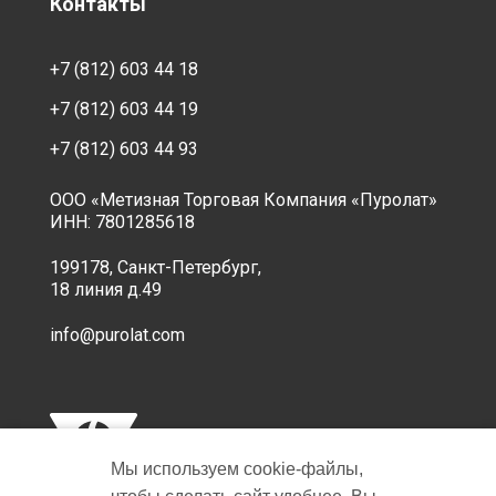
Контакты
+7 (812) 603 44 18
+7 (812) 603 44 19
+7 (812) 603 44 93
ООО «Метизная Торговая Компания «Пуролат»
ИНН: 7801285618
199178, Санкт-Петербург,
18 линия д.49
info@purolat.com
Мы используем cookie‑файлы,