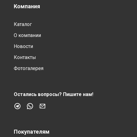
Компания
Каталог
О компании
Новости
Контакты
Фотогалерея
Остались вопросы?
Пишите нам!
Покупателям