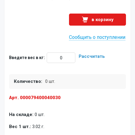
в корзину
Сообщить о поступлении
Рассчитать
Введите вес в кг:
Количество:
0 шт.
Арт. 000079400040030
На складе:
0 шт.
Вес 1 шт.:
3.02 г.