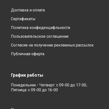
Доставка и оплата
Сертификаты
Политика конфеденцифльности
Пользовательское соглашение
Согласие на получение рекламных рассылок
Публичная оферта
График работы
Понедельник - Четверг: с 09-00 до 17-00,
Пятница: с 09-00 до 16-00