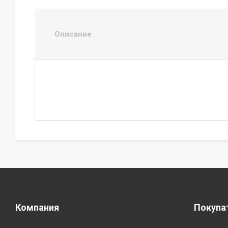
Описание
Компания
Покупа