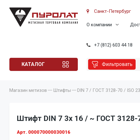
Санкт-Петербург
О компании
Дост
+7 (812) 603 44 18
КАТАЛОГ
Фильтровать
Магазин метизов
Штифты
DIN 7 / ГОСТ 3128-70 / ISO 2
Штифт DIN 7 3x 16 / ~ ГОСТ 3128-7
Арт. 000070000030016