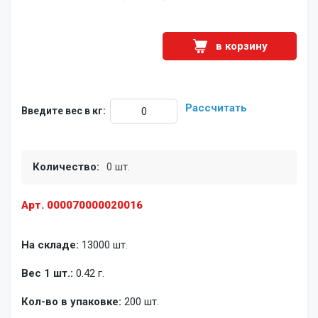
в корзину
Рассчитать
Введите вес в кг:
Количество:
0 шт.
Арт. 000070000020016
На складе:
13000 шт.
Вес 1 шт.:
0.42 г.
Кол-во в упаковке:
200 шт.