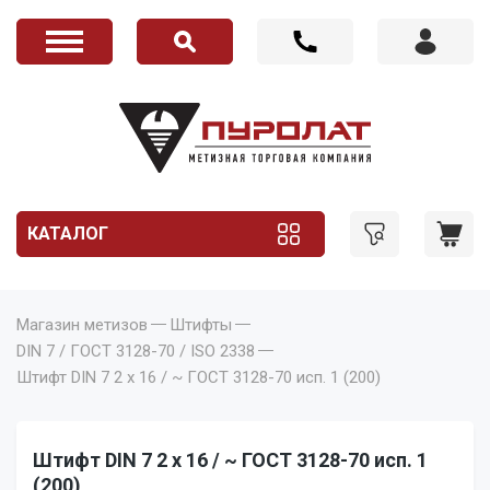
КАТАЛОГ
Магазин метизов
Штифты
DIN 7 / ГОСТ 3128-70 / ISO 2338
Штифт DIN 7 2 x 16 / ~ ГОСТ 3128-70 исп. 1 (200)
Штифт DIN 7 2 x 16 / ~ ГОСТ 3128-70 исп. 1
(200)