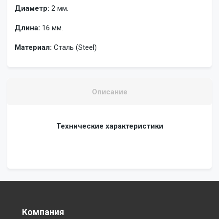
Диаметр:
2 мм.
Длина:
16 мм.
Материал:
Сталь (Steel)
Описание
Технические характеристики
Компания