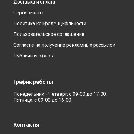
Доставка и оплата
Сертификаты
Политика конфеденцифльности
Пользовательское соглашение
Согласие на получение рекламных рассылок
Публичная оферта
График работы
Понедельник - Четверг: с 09-00 до 17-00,
Пятница: с 09-00 до 16-00
Контакты