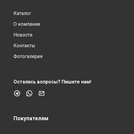
Каталог
О компании
Новости
Контакты
Фотогалерея
Остались вопросы?
Пишите нам!
Покупателям