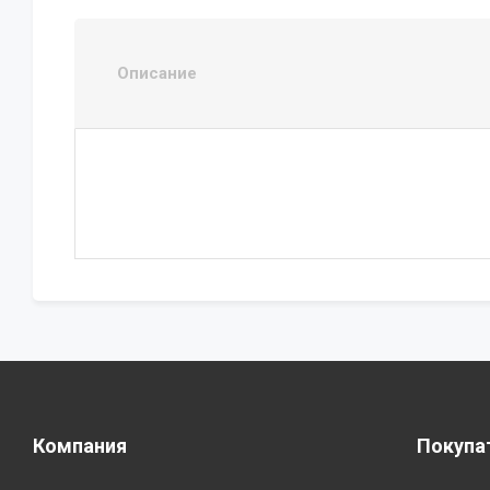
Описание
Компания
Покупа