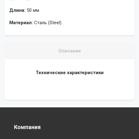
Длина:
50 мм.
Материал:
Сталь (Steel)
Описание
Технические характеристики
Компания