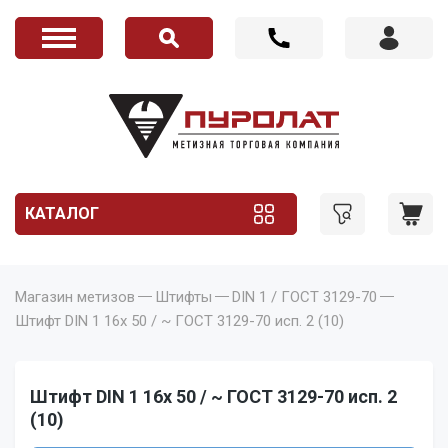
КАТАЛОГ
Магазин метизов
Штифты
DIN 1 / ГОСТ 3129-70
Штифт DIN 1 16x 50 / ~ ГОСТ 3129-70 исп. 2 (10)
Штифт DIN 1 16x 50 / ~ ГОСТ 3129-70 исп. 2
(10)