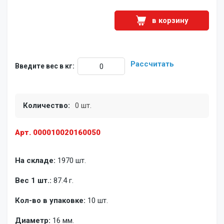
в корзину
Рассчитать
Введите вес в кг:
Количество:
0 шт.
Арт. 000010020160050
На складе:
1970 шт.
Вес 1 шт.:
87.4 г.
Кол-во в упаковке:
10 шт.
Диаметр:
16 мм.