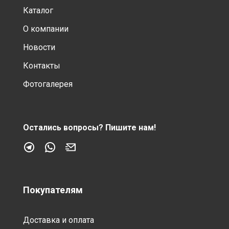
Каталог
О компании
Новости
Контакты
Фотогалерея
Остались вопросы?
Пишите нам!
Покупателям
Доставка и оплата