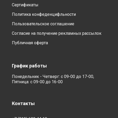
Сертификаты
Политика конфеденцифльности
Пользовательское соглашение
Согласие на получение рекламных рассылок
Публичная оферта
График работы
Понедельник - Четверг: с 09-00 до 17-00,
Пятница: с 09-00 до 16-00
Контакты