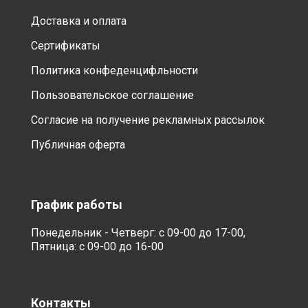
Доставка и оплата
Сертификаты
Политика конфеденцифльности
Пользовательское соглашение
Согласие на получение рекламных рассылок
Публичная оферта
График работы
Понедельник - Четверг: с 09-00 до 17-00,
Пятница: с 09-00 до 16-00
Контакты