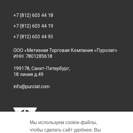
+7 (812) 603 44 18
+7 (812) 603 44 19
+7 (812) 603 44 93
ООО «Метизная Торговая Компания «Пуролат»
ИНН: 7801285618
199178, Санкт-Петербург,
18 линия д.49
info@purolat.com
Мы используем cookie‑файлы,
чтобы сделать сайт удобнее. Вы