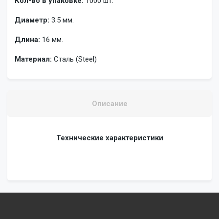
Кол-во в упаковке:
1000 шт.
Диаметр:
3.5 мм.
Длина:
16 мм.
Материал:
Сталь (Steel)
Описание
Технические характеристики