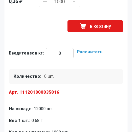
0,36 ₽
в корзину
Рассчитать
Введите вес в кг:
Количество:
0 шт.
Арт. 111201000035016
На складе:
12000 шт.
Вес 1 шт.:
0.68 г.