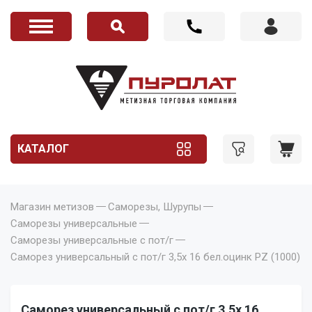
КАТАЛОГ
Магазин метизов
Саморезы, Шурупы
Саморезы универсальные
Саморезы универсальные с пот/г
Саморез универсальный с пот/г 3,5х 16 бел.оцинк PZ (1000)
Саморез универсальный с пот/г 3,5х 16