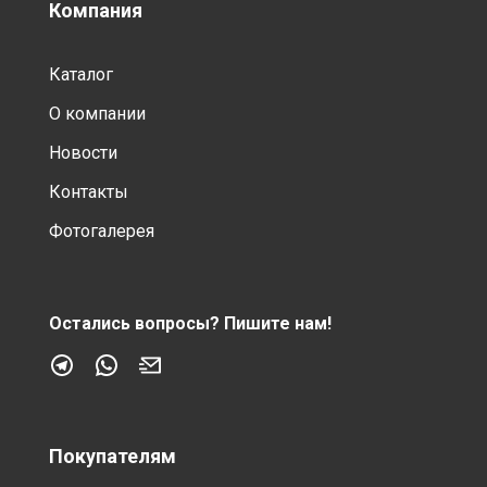
Компания
Каталог
О компании
Новости
Контакты
Фотогалерея
Остались вопросы?
Пишите нам!
Покупателям