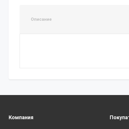
Описание
Компания
Покупа