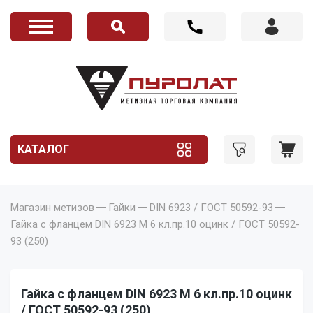
КАТАЛОГ
Магазин метизов
Гайки
DIN 6923 / ГОСТ 50592-93
Гайка с фланцем DIN 6923 M 6 кл.пр.10 оцинк / ГОСТ 50592-
93 (250)
Гайка с фланцем DIN 6923 M 6 кл.пр.10 оцинк
/ ГОСТ 50592-93 (250)