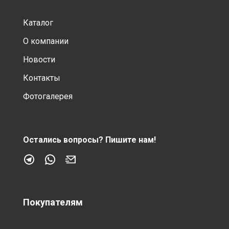
Каталог
О компании
Новости
Контакты
Фотогалерея
Остались вопросы?
Пишите нам!
Покупателям