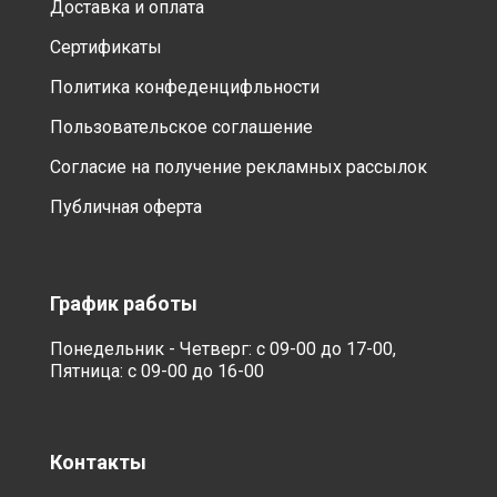
Доставка и оплата
Сертификаты
Политика конфеденцифльности
Пользовательское соглашение
Согласие на получение рекламных рассылок
Публичная оферта
График работы
Понедельник - Четверг: с 09-00 до 17-00,
Пятница: с 09-00 до 16-00
Контакты