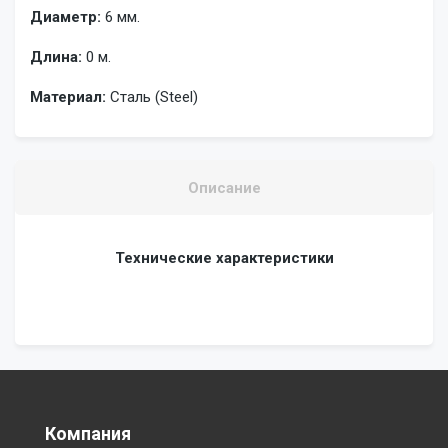
Диаметр:
6 мм.
Длина:
0 м.
Материал:
Сталь (Steel)
Описание
Технические характеристики
Компания