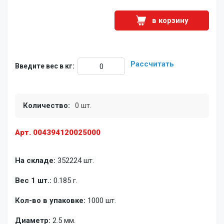
в корзину
Рассчитать
Введите вес в кг:
Количество:
0 шт.
Арт. 004394120025000
На складе:
352224 шт.
Вес 1 шт.:
0.185 г.
Кол-во в упаковке:
1000 шт.
Диаметр:
2.5 мм.