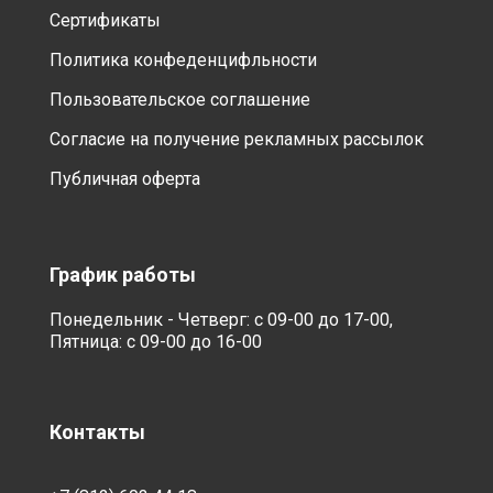
Сертификаты
Политика конфеденцифльности
Пользовательское соглашение
Согласие на получение рекламных рассылок
Публичная оферта
График работы
Понедельник - Четверг: с 09-00 до 17-00,
Пятница: с 09-00 до 16-00
Контакты