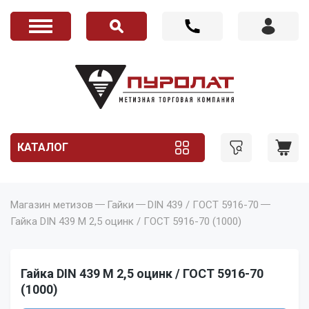
КАТАЛОГ
Магазин метизов
Гайки
DIN 439 / ГОСТ 5916-70
Гайка DIN 439 M 2,5 оцинк / ГОСТ 5916-70 (1000)
Гайка DIN 439 M 2,5 оцинк / ГОСТ 5916-70
(1000)