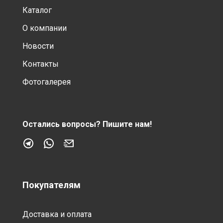
Каталог
О компании
Новости
Контакты
Фотогалерея
Остались вопросы?
Пишите нам!
Покупателям
Доставка и оплата