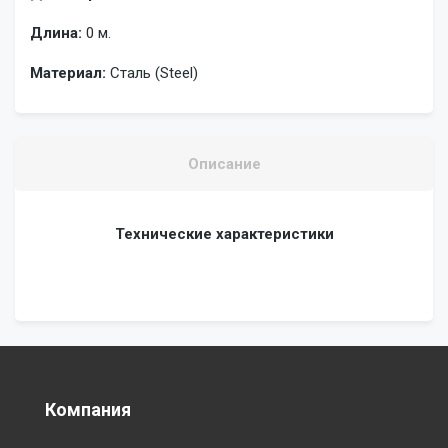
Длина:
0 м.
Материал:
Сталь (Steel)
Описание
Технические характеристики
Компания