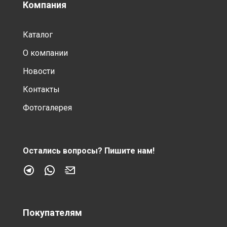
Компания
Каталог
О компании
Новости
Контакты
Фотогалерея
Остались вопросы?
Пишите нам!
Покупателям