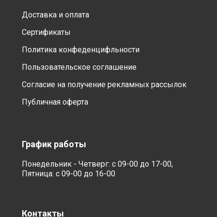
Доставка и оплата
Сертификаты
Политика конфеденцифльности
Пользовательское соглашение
Согласие на получение рекламных рассылок
Публичная оферта
График работы
Понедельник - Четверг: с 09-00 до 17-00,
Пятница: с 09-00 до 16-00
Контакты