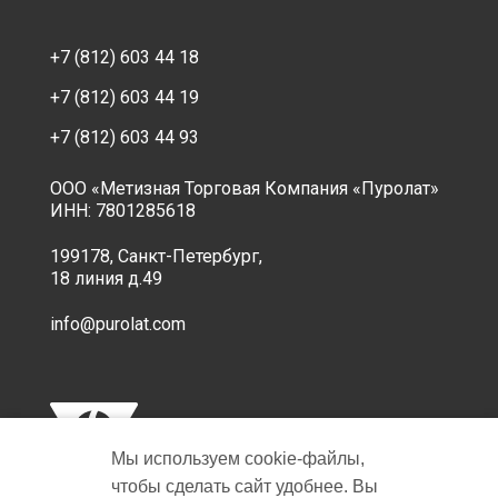
+7 (812) 603 44 18
+7 (812) 603 44 19
+7 (812) 603 44 93
ООО «Метизная Торговая Компания «Пуролат»
ИНН: 7801285618
199178, Санкт-Петербург,
18 линия д.49
info@purolat.com
Мы используем cookie‑файлы,
чтобы сделать сайт удобнее. Вы