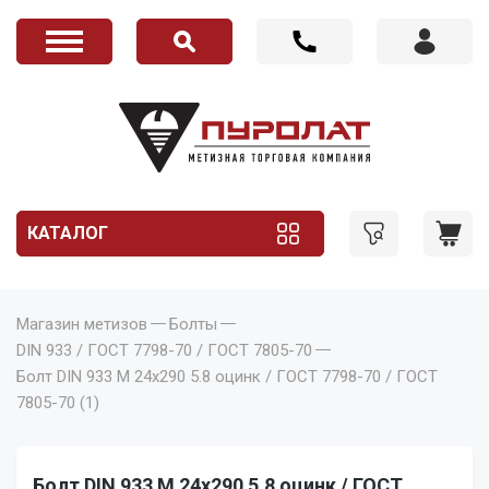
КАТАЛОГ
Магазин метизов
Болты
DIN 933 / ГОСТ 7798-70 / ГОСТ 7805-70
Болт DIN 933 M 24x290 5.8 оцинк / ГОСТ 7798-70 / ГОСТ
7805-70 (1)
Болт DIN 933 M 24x290 5.8 оцинк / ГОСТ