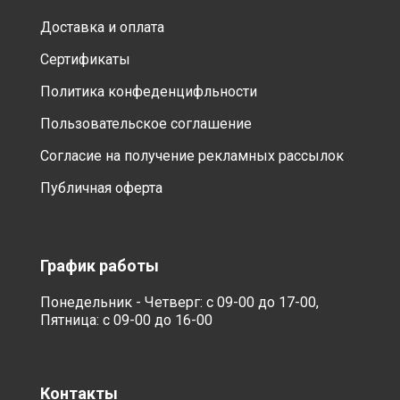
Доставка и оплата
Сертификаты
Политика конфеденцифльности
Пользовательское соглашение
Согласие на получение рекламных рассылок
Публичная оферта
График работы
Понедельник - Четверг: с 09-00 до 17-00,
Пятница: с 09-00 до 16-00
Контакты