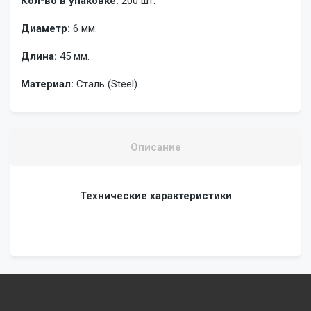
Кол-во в упаковке:
200 шт.
Диаметр:
6 мм.
Длина:
45 мм.
Материал:
Сталь (Steel)
Описание
Технические характеристики