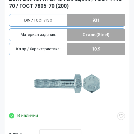
70 / ГОСТ 7805-70 (200)
DIN / ГОСТ / ISO
931
Материал изделия:
Сталь (Steel)
Кл.пр./ Характеристика:
10.9
В наличии