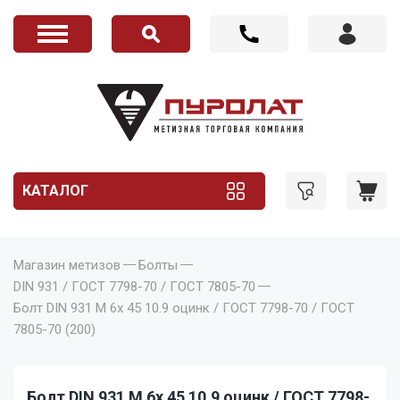
КАТАЛОГ
Магазин метизов
Болты
DIN 931 / ГОСТ 7798-70 / ГОСТ 7805-70
Болт DIN 931 M 6x 45 10.9 оцинк / ГОСТ 7798-70 / ГОСТ
7805-70 (200)
Болт DIN 931 M 6x 45 10.9 оцинк / ГОСТ 7798-