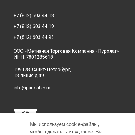
+7 (812) 603 44 18
+7 (812) 603 44 19
+7 (812) 603 44 93
ООО «Метизная Торговая Компания «Пуролат»
ИНН: 7801285618
199178, Санкт-Петербург,
18 линия д.49
info@purolat.com
Мы используем cookie‑файлы,
чтобы сделать сайт удобнее. Вы