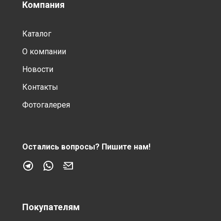
Компания
Каталог
О компании
Новости
Контакты
Фотогалерея
Остались вопросы?
Пишите нам!
Покупателям