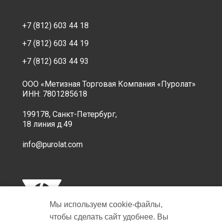
+7 (812) 603 44 18
+7 (812) 603 44 19
+7 (812) 603 44 93
ООО «Метизная Торговая Компания «Пуролат»
ИНН: 7801285618
199178, Санкт-Петербург,
18 линия д.49
info@purolat.com
Мы используем cookie‑файлы,
чтобы сделать сайт удобнее. Вы