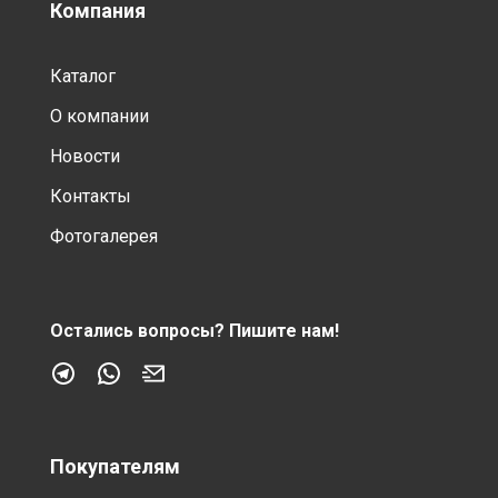
Компания
Каталог
О компании
Новости
Контакты
Фотогалерея
Остались вопросы?
Пишите нам!
Покупателям