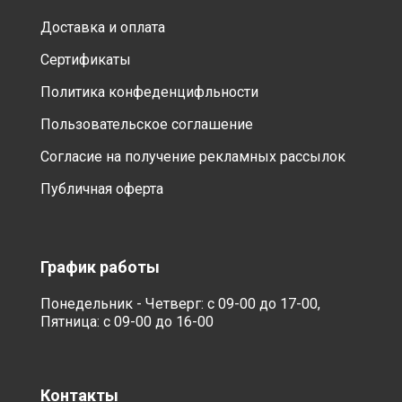
Доставка и оплата
Сертификаты
Политика конфеденцифльности
Пользовательское соглашение
Согласие на получение рекламных рассылок
Публичная оферта
График работы
Понедельник - Четверг: с 09-00 до 17-00,
Пятница: с 09-00 до 16-00
Контакты