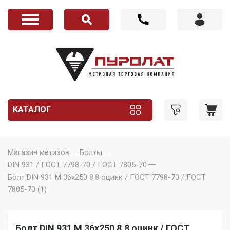
КАТАЛОГ
Магазин метизов
Болты
DIN 931 / ГОСТ 7798-70 / ГОСТ 7805-70
Болт DIN 931 M 36x250 8.8 оцинк / ГОСТ 7798-70 / ГОСТ
7805-70 (1)
Болт DIN 931 M 36x250 8.8 оцинк / ГОСТ