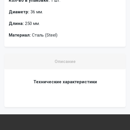
Кол-во в упаковке:
1 шт.
Диаметр:
36 мм.
Длина:
250 мм.
Материал:
Сталь (Steel)
Описание
Технические характеристики