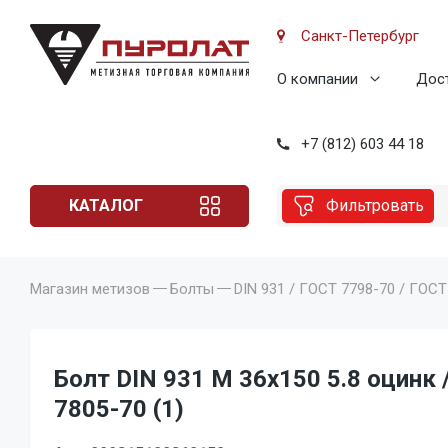
Санкт-Петербург
О компании
Дост
+7 (812) 603 44 18
КАТАЛОГ
Фильтровать
Магазин метизов
Болты
DIN 931 / ГОСТ 7798-70 / ГОСТ
Болт DIN 931 M 36x150 5.8 оцинк 
7805-70 (1)