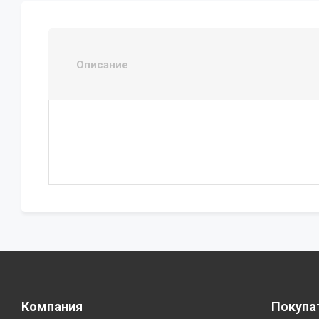
Описание
Компания
Покупа