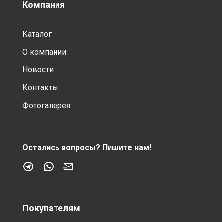
Компания
Каталог
О компании
Новости
Контакты
Фотогалерея
Остались вопросы?
Пишите нам!
Покупателям