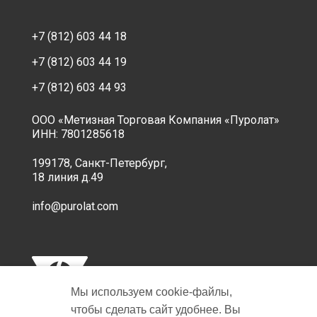
+7 (812) 603 44 18
+7 (812) 603 44 19
+7 (812) 603 44 93
ООО «Метизная Торговая Компания «Пуролат»
ИНН: 7801285618
199178, Санкт-Петербург,
18 линия д.49
info@purolat.com
Мы используем cookie‑файлы,
чтобы сделать сайт удобнее. Вы