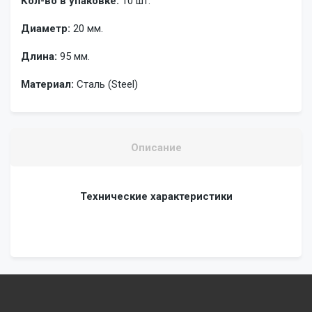
Кол-во в упаковке:
10 шт.
Диаметр:
20 мм.
Длина:
95 мм.
Материал:
Сталь (Steel)
Описание
Технические характеристики