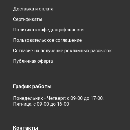
Доставка и оплата
Сертификаты
Политика конфеденцифльности
Пользовательское соглашение
Согласие на получение рекламных рассылок
Публичная оферта
График работы
Понедельник - Четверг: с 09-00 до 17-00,
Пятница: с 09-00 до 16-00
Контакты