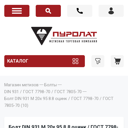
КАТАЛОГ
Магазин метизов
Болты
DIN 931 / ГОСТ 7798-70 / ГОСТ 7805-70
Болт DIN 931 M 20x 95 8.8 оцинк / ГОСТ 7798-70 / ГОСТ
7805-70 (10)
Болт DIN 931 M 20x 95 8.8 оцинк / ГОСТ 7798-