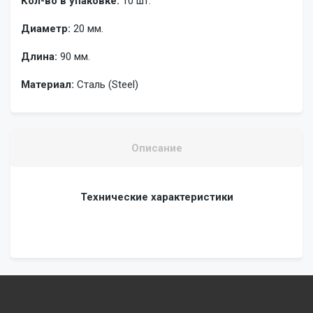
Кол-во в упаковке:
10 шт.
Диаметр:
20 мм.
Длина:
90 мм.
Материал:
Сталь (Steel)
Описание
Технические характеристики