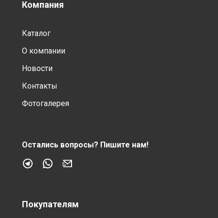
Компания
Каталог
О компании
Новости
Контакты
Фотогалерея
Остались вопросы?
Пишите нам!
Покупателям