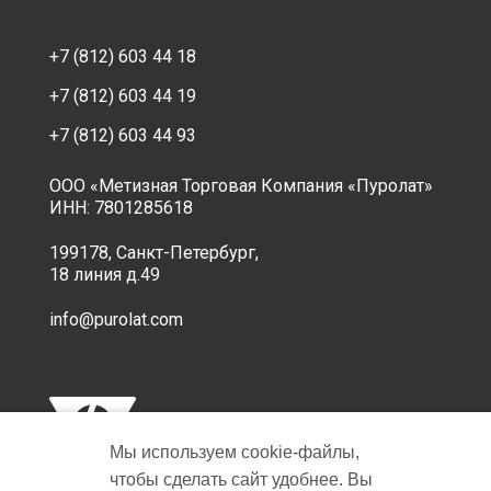
+7 (812) 603 44 18
+7 (812) 603 44 19
+7 (812) 603 44 93
ООО «Метизная Торговая Компания «Пуролат»
ИНН: 7801285618
199178, Санкт-Петербург,
18 линия д.49
info@purolat.com
Мы используем cookie‑файлы,
чтобы сделать сайт удобнее. Вы