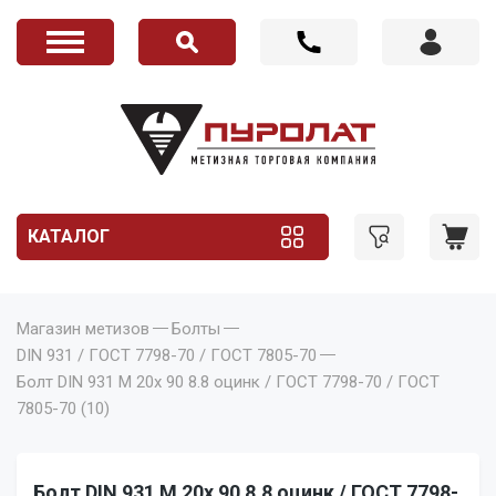
КАТАЛОГ
Магазин метизов
Болты
DIN 931 / ГОСТ 7798-70 / ГОСТ 7805-70
Болт DIN 931 M 20x 90 8.8 оцинк / ГОСТ 7798-70 / ГОСТ
7805-70 (10)
Болт DIN 931 M 20x 90 8.8 оцинк / ГОСТ 7798-