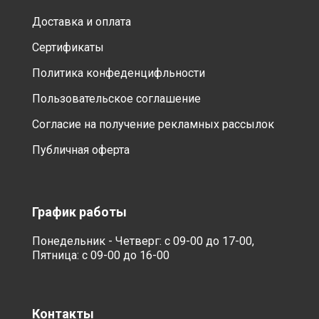
Доставка и оплата
Сертификаты
Политика конфеденцифльности
Пользовательское соглашение
Согласие на получение рекламных рассылок
Публичная оферта
График работы
Понедельник - Четверг: с 09-00 до 17-00,
Пятница: с 09-00 до 16-00
Контакты