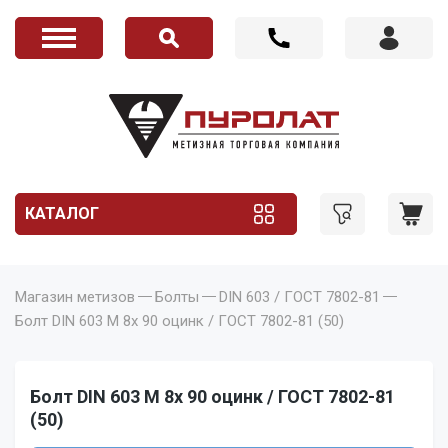
КАТАЛОГ
Магазин метизов
Болты
DIN 603 / ГОСТ 7802-81
Болт DIN 603 M 8x 90 оцинк / ГОСТ 7802-81 (50)
Болт DIN 603 M 8x 90 оцинк / ГОСТ 7802-81
(50)