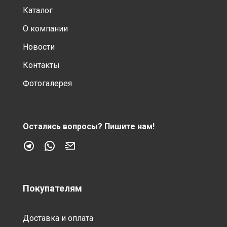
Каталог
О компании
Новости
Контакты
Фотогалерея
Остались вопросы?
Пишите нам!
Покупателям
Доставка и оплата