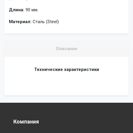
Длина:
90 мм.
Материал:
Сталь (Steel)
Описание
Технические характеристики
Компания