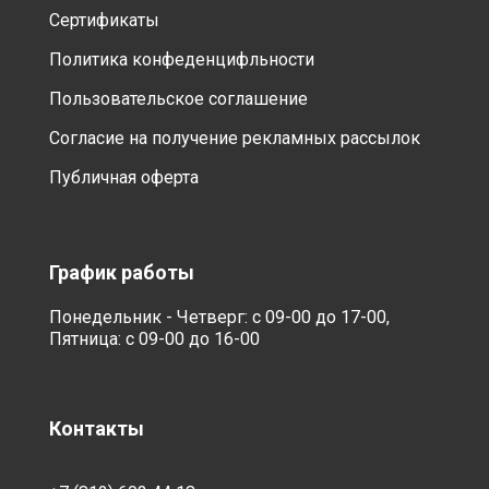
Сертификаты
Политика конфеденцифльности
Пользовательское соглашение
Согласие на получение рекламных рассылок
Публичная оферта
График работы
Понедельник - Четверг: с 09-00 до 17-00,
Пятница: с 09-00 до 16-00
Контакты