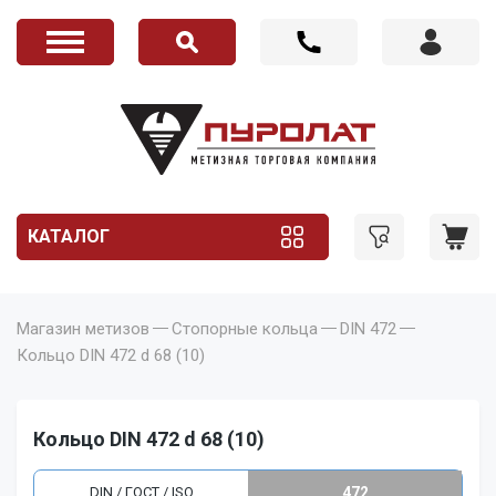
КАТАЛОГ
Магазин метизов
Стопорные кольца
DIN 472
Кольцо DIN 472 d 68 (10)
Кольцо DIN 472 d 68 (10)
DIN / ГОСТ / ISO
472