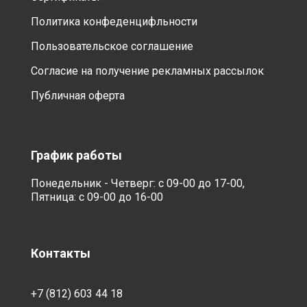
Политика конфеденцифльности
Пользовательское соглашение
Согласие на получение рекламных рассылок
Публичная оферта
График работы
Понедельник - Четверг: с 09-00 до 17-00,
Пятница: с 09-00 до 16-00
Контакты
+7 (812) 603 44 18