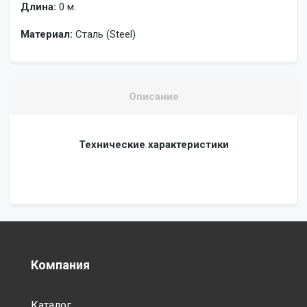
Длина:
0 м.
Материал:
Сталь (Steel)
Описание
Технические характеристики
Компания
Каталог