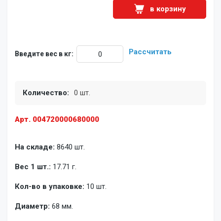
в корзину
Рассчитать
Введите вес в кг:
Количество:
0 шт.
Арт. 004720000680000
На складе:
8640 шт.
Вес 1 шт.:
17.71 г.
Кол-во в упаковке:
10 шт.
Диаметр:
68 мм.