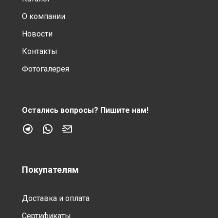
О компании
Новости
Контакты
Фотогалерея
Остались вопросы?
Пишите нам!
Покупателям
Доставка и оплата
Сертификаты