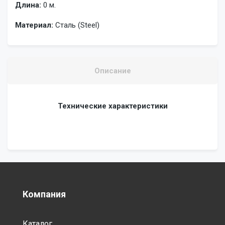
Длина:
0 м.
Материал:
Сталь (Steel)
Описание
Технические характеристики
Компания
Каталог