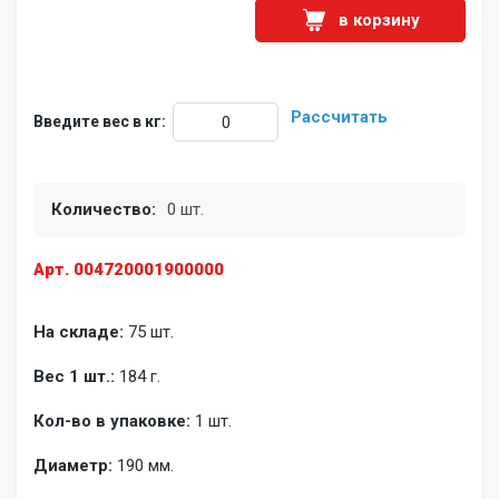
в корзину
Рассчитать
Введите вес в кг:
Количество:
0 шт.
Арт. 004720001900000
На складе:
75 шт.
Вес 1 шт.:
184 г.
Кол-во в упаковке:
1 шт.
Диаметр:
190 мм.