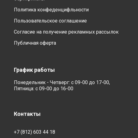
Политика конфеденцифльности
Пользовательское соглашение
Согласие на получение рекламных рассылок
Публичная оферта
График работы
Понедельник - Четверг: с 09-00 до 17-00,
Пятница: с 09-00 до 16-00
Контакты
+7 (812) 603 44 18