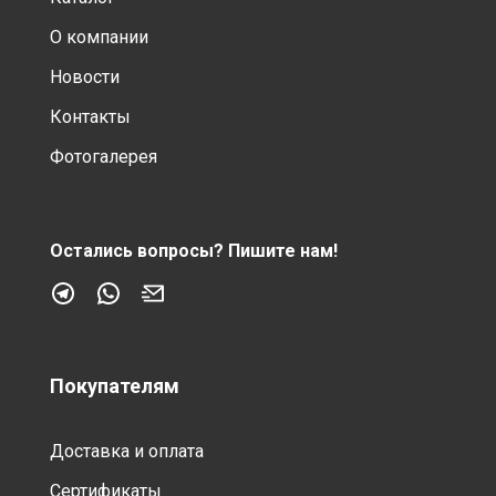
О компании
Новости
Контакты
Фотогалерея
Остались вопросы?
Пишите нам!
Покупателям
Доставка и оплата
Сертификаты