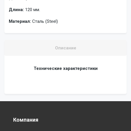
Длина:
120 мм.
Материал:
Сталь (Steel)
Описание
Технические характеристики
Компания