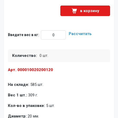
в корзину
Рассчитать
Введите вес в кг:
Количество:
0 шт.
Арт. 000010020200120
На складе:
585 шт.
Вес 1 шт.:
309 г.
Кол-во в упаковке:
5 шт.
Диаметр:
20 мм.