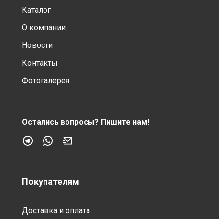
Каталог
О компании
Новости
Контакты
Фотогалерея
Остались вопросы?
Пишите нам!
Покупателям
Доставка и оплата