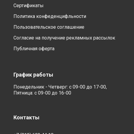
Сертификаты
Политика конфеденцифльности
Пользовательское соглашение
Согласие на получение рекламных рассылок
Публичная оферта
График работы
Понедельник - Четверг: с 09-00 до 17-00,
Пятница: с 09-00 до 16-00
Контакты