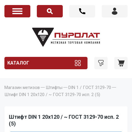
КАТАЛОГ
Магазин метизов
Штифты
DIN 1 / ГОСТ 3129-70
Штифт DIN 1 20x120 / ~ ГОСТ 3129-70 исп. 2 (5)
Штифт DIN 1 20x120 / ~ ГОСТ 3129-70 исп. 2
(5)