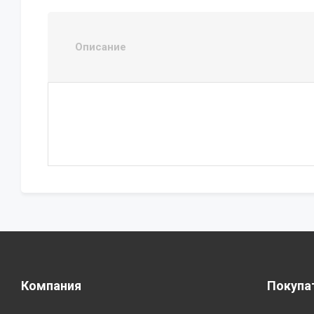
Описание
Компания
Покупа