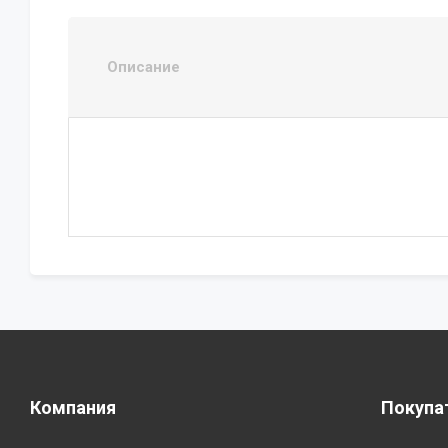
Описание
Компания
Покупа