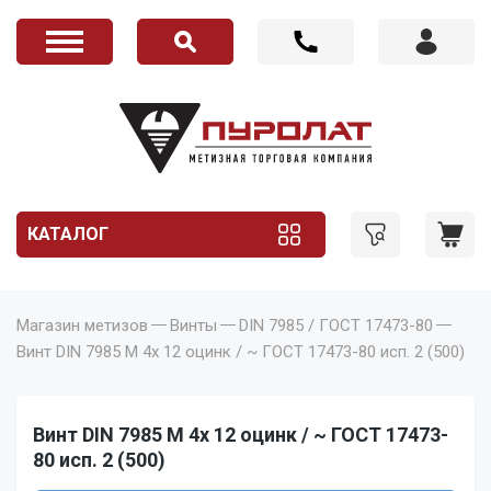
КАТАЛОГ
Магазин метизов
Винты
DIN 7985 / ГОСТ 17473-80
Винт DIN 7985 M 4x 12 оцинк / ~ ГОСТ 17473-80 исп. 2 (500)
Винт DIN 7985 M 4x 12 оцинк / ~ ГОСТ 17473-
80 исп. 2 (500)