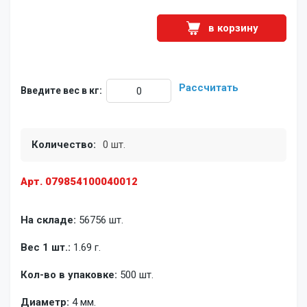
в корзину
Рассчитать
Введите вес в кг:
Количество:
0 шт.
Арт. 079854100040012
На складе:
56756 шт.
Вес 1 шт.:
1.69 г.
Кол-во в упаковке:
500 шт.
Диаметр:
4 мм.