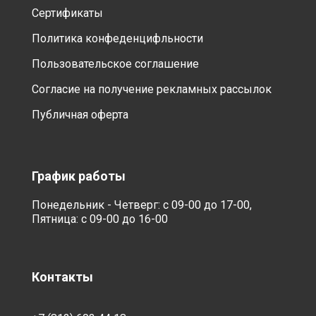
Сертификаты
Политика конфеденцифльности
Пользовательское соглашение
Согласие на получение рекламных рассылок
Публичная оферта
График работы
Понедельник - Четверг: с 09-00 до 17-00,
Пятница: с 09-00 до 16-00
Контакты