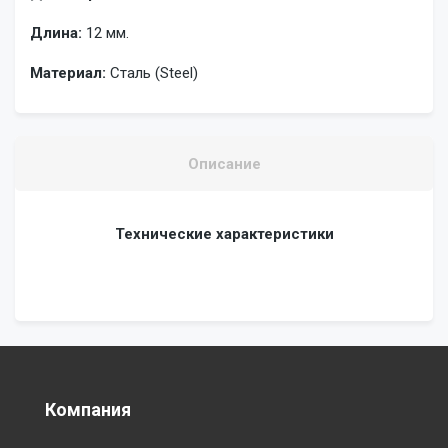
Длина:
12 мм.
Материал:
Сталь (Steel)
Описание
Технические характеристики
Компания