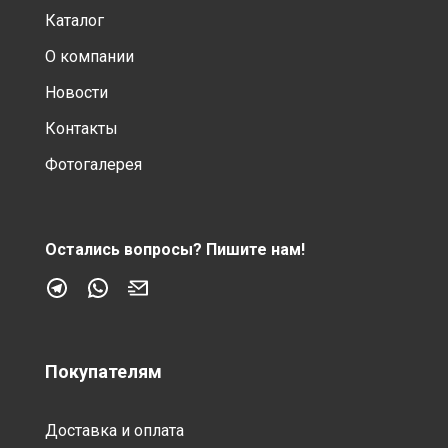
Каталог
О компании
Новости
Контакты
Фотогалерея
Остались вопросы?
Пишите нам!
Покупателям
Доставка и оплата