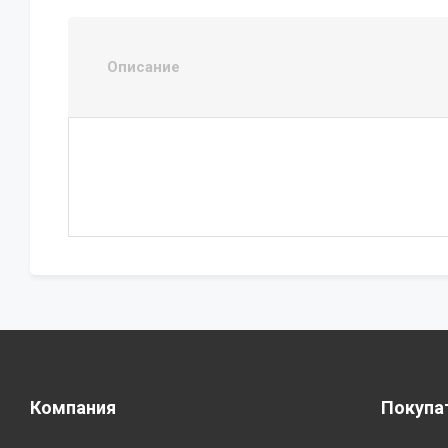
Описание
Компания
Покупа