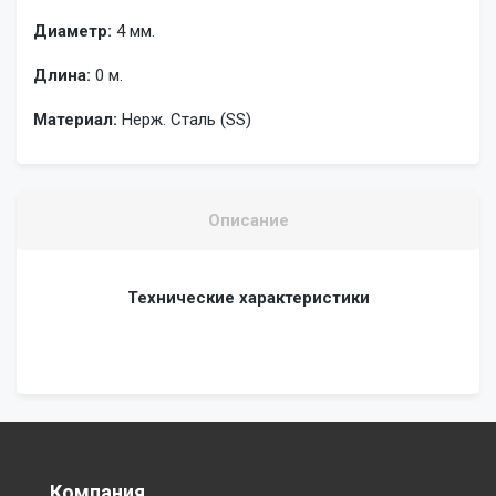
Диаметр:
4 мм.
Длина:
0 м.
Материал:
Нерж. Сталь (SS)
Описание
Технические характеристики
Компания