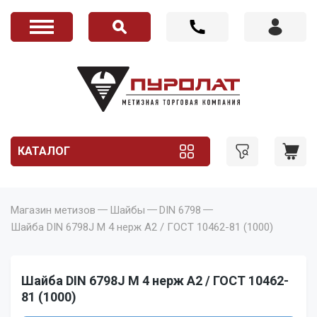
КАТАЛОГ
Магазин метизов
Шайбы
DIN 6798
Шайба DIN 6798J M 4 нерж A2 / ГОСТ 10462-81 (1000)
Шайба DIN 6798J M 4 нерж A2 / ГОСТ 10462-
81 (1000)