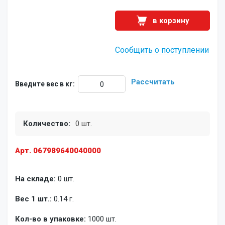
в корзину
Сообщить о поступлении
Рассчитать
Введите вес в кг:
Количество:
0 шт.
Арт. 067989640040000
На складе:
0 шт.
Вес 1 шт.:
0.14 г.
Кол-во в упаковке:
1000 шт.