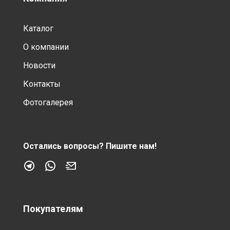
Каталог
О компании
Новости
Контакты
Фотогалерея
Остались вопросы?
Пишите нам!
Покупателям