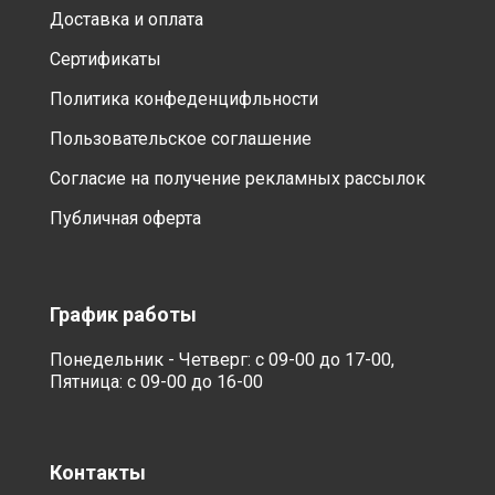
Доставка и оплата
Сертификаты
Политика конфеденцифльности
Пользовательское соглашение
Согласие на получение рекламных рассылок
Публичная оферта
График работы
Понедельник - Четверг: с 09-00 до 17-00,
Пятница: с 09-00 до 16-00
Контакты