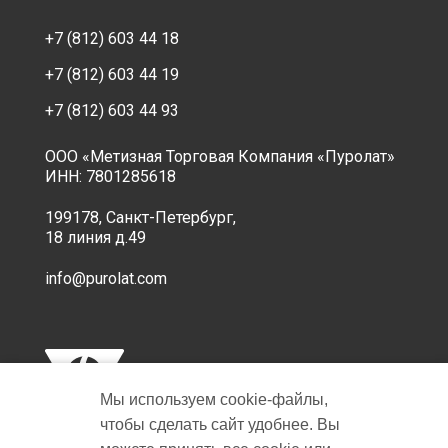
+7 (812) 603 44 18
+7 (812) 603 44 19
+7 (812) 603 44 93
ООО «Метизная Торговая Компания «Пуролат»
ИНН: 7801285618
199178, Санкт-Петербург,
18 линия д.49
info@purolat.com
Мы используем cookie‑файлы,
чтобы сделать сайт удобнее. Вы