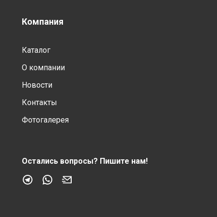
Компания
Каталог
О компании
Новости
Контакты
Фотогалерея
Остались вопросы?
Пишите нам!