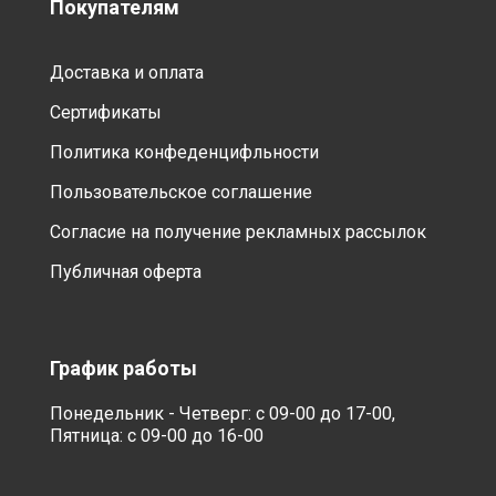
Покупателям
Доставка и оплата
Сертификаты
Политика конфеденцифльности
Пользовательское соглашение
Согласие на получение рекламных рассылок
Публичная оферта
График работы
Понедельник - Четверг: с 09-00 до 17-00,
Пятница: с 09-00 до 16-00