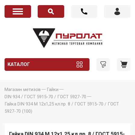
КАТАЛОГ
Магазин метизов
Гайки
DIN 934 / ГОСТ 5915-70 / ГОСТ 5927-70
Гайка DIN 934 M 12x1,25 кл.пр. 8 / ГОСТ 5915-70 / ГОСТ
5927-70 (100)
Гайка DIN 934 M 12x1,25 кл.пр. 8 / ГОСТ 5915-