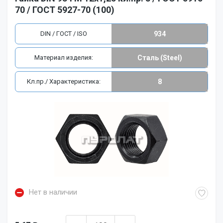
70 / ГОСТ 5927-70 (100)
DIN / ГОСТ / ISO
934
Материал изделия:
Сталь (Steel)
Кл.пр./ Характеристика:
8
Нет в наличии