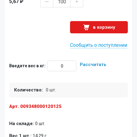
5,67 ₽
в корзину
Сообщить о поступлении
Рассчитать
Введите вес в кг:
Количество:
0 шт.
Арт. 009348000120125
На складе:
0 шт.
Вес 1 шт.:
14.29 г.