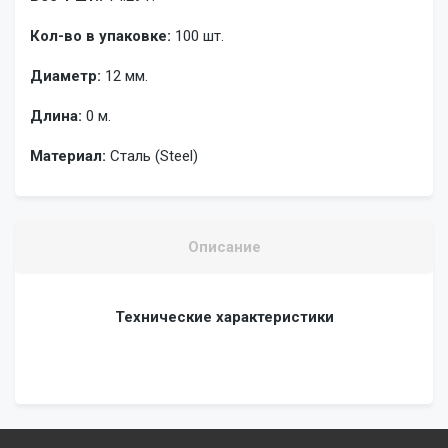
Кол-во в упаковке:
100 шт.
Диаметр:
12 мм.
Длина:
0 м.
Материал:
Сталь (Steel)
Описание
Технические характеристики