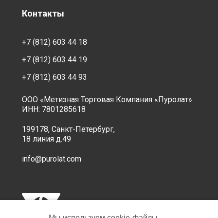
Контакты
+7 (812) 603 44 18
+7 (812) 603 44 19
+7 (812) 603 44 93
ООО «Метизная Торговая Компания «Пуролат»
ИНН: 7801285618
199178, Санкт-Петербург,
18 линия д.49
info@purolat.com
Мы используем cookie‑файлы,