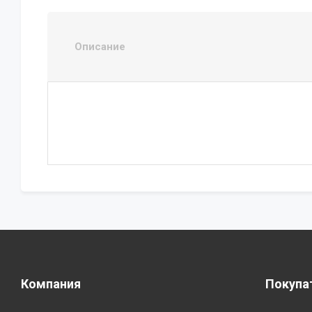
Описание
Компания
Покупа