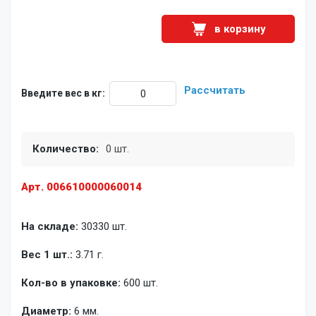
в корзину
Рассчитать
Введите вес в кг:
Количество:
0 шт.
Арт. 006610000060014
На складе:
30330 шт.
Вес 1 шт.:
3.71 г.
Кол-во в упаковке:
600 шт.
Диаметр:
6 мм.