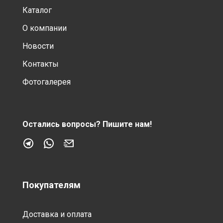
Каталог
О компании
Новости
Контакты
Фотогалерея
Остались вопросы?
Пишите нам!
Покупателям
Доставка и оплата