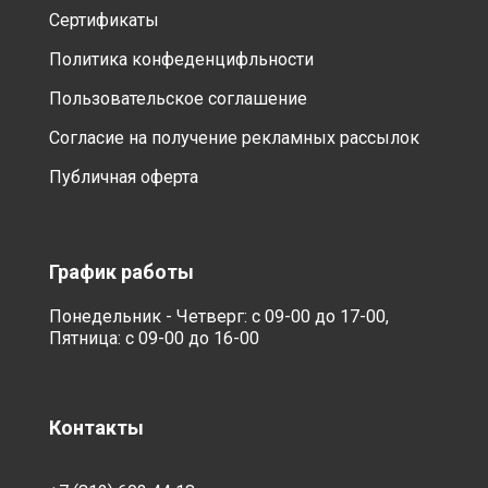
Сертификаты
Политика конфеденцифльности
Пользовательское соглашение
Согласие на получение рекламных рассылок
Публичная оферта
График работы
Понедельник - Четверг: с 09-00 до 17-00,
Пятница: с 09-00 до 16-00
Контакты