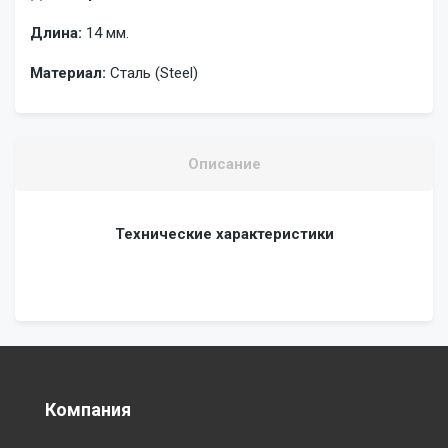
Длина:
14 мм.
Материал:
Сталь (Steel)
Описание
Технические характеристики
Компания