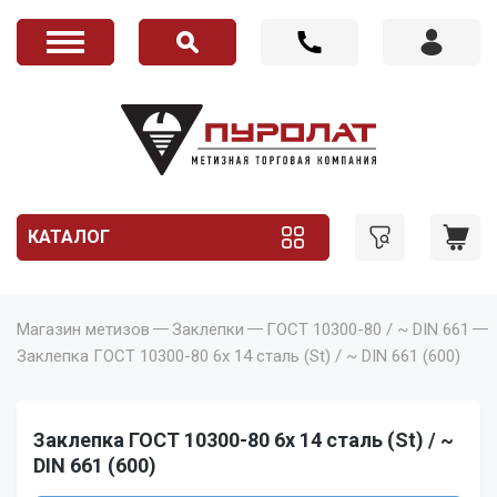
КАТАЛОГ
Магазин метизов
Заклепки
ГОСТ 10300-80 / ~ DIN 661
Заклепка ГОСТ 10300-80 6x 14 сталь (St) / ~ DIN 661 (600)
Заклепка ГОСТ 10300-80 6x 14 сталь (St) / ~
DIN 661 (600)