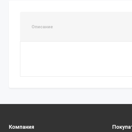
Описание
Компания
Покупа