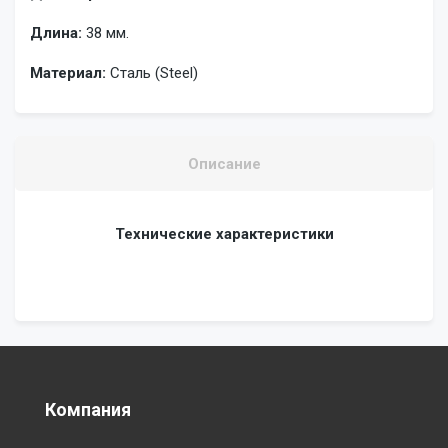
Длина:
38 мм.
Материал:
Сталь (Steel)
Описание
Технические характеристики
Компания