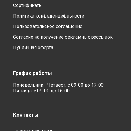
Сертификаты
Политика конфеденцифльности
Пользовательское соглашение
Согласие на получение рекламных рассылок
Публичная оферта
График работы
Понедельник - Четверг: с 09-00 до 17-00,
Пятница: с 09-00 до 16-00
Контакты