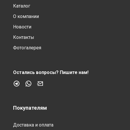
Каталог
О компании
Новости
Контакты
Фотогалерея
Остались вопросы?
Пишите нам!
Покупателям
Доставка и оплата