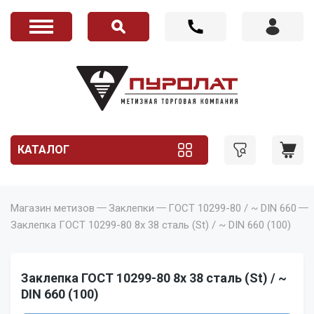
КАТАЛОГ
Магазин метизов
Заклепки
ГОСТ 10299-80 / ~ DIN 660
Заклепка ГОСТ 10299-80 8x 38 сталь (St) / ~ DIN 660 (100)
Заклепка ГОСТ 10299-80 8x 38 сталь (St) / ~
DIN 660 (100)