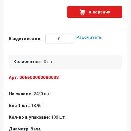
в корзину
Рассчитать
Введите вес в кг:
Количество:
0 шт.
Арт. 006600000080038
На складе:
2480 шт.
Вес 1 шт.:
18.96 г.
Кол-во в упаковке:
100 шт.
Диаметр:
8 мм.