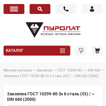
КАТАЛОГ
Магазин метизов
Заклепки
ГОСТ 10299-80 / ~ DIN 660
Заклепка ГОСТ 10299-80 3x 6 сталь (St) / ~ DIN 660 (2000)
Заклепка ГОСТ 10299-80 3x 6 сталь (St) / ~
DIN 660 (2000)