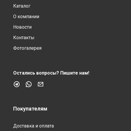
Каталог
О компании
Новости
Контакты
Фотогалерея
Остались вопросы?
Пишите нам!
Покупателям
Доставка и оплата