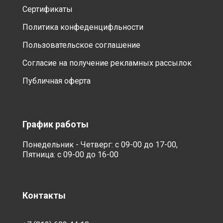
Сертификаты
Политика конфеденцифльности
Пользовательское соглашение
Согласие на получение рекламных рассылок
Публичная оферта
График работы
Понедельник - Четверг: с 09-00 до 17-00,
Пятница: с 09-00 до 16-00
Контакты