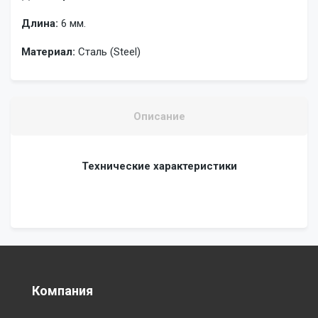
Длина:
6 мм.
Материал:
Сталь (Steel)
Описание
Технические характеристики
Компания