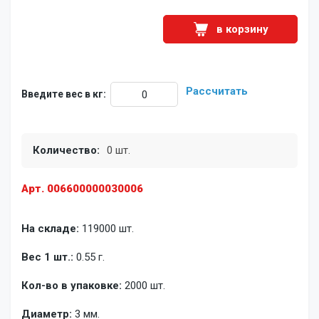
в корзину
Рассчитать
Введите вес в кг:
Количество:
0 шт.
Арт. 006600000030006
На складе:
119000 шт.
Вес 1 шт.:
0.55 г.
Кол-во в упаковке:
2000 шт.
Диаметр:
3 мм.