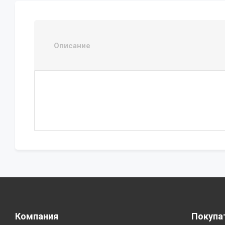
Описание
Компания
Покупа