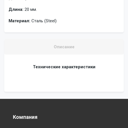
Длина:
20 мм.
Материал:
Сталь (Steel)
Описание
Технические характеристики
Компания