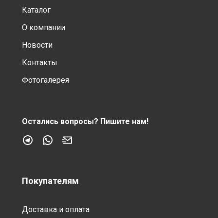
Каталог
О компании
Новости
Контакты
Фотогалерея
Остались вопросы?
Пишите нам!
Покупателям
Доставка и оплата