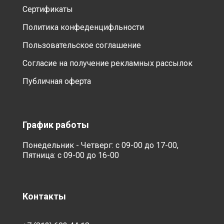
Сертификаты
Политика конфеденцифльности
Пользовательское соглашение
Согласие на получение рекламных рассылок
Публичная оферта
График работы
Понедельник - Четверг: с 09-00 до 17-00,
Пятница: с 09-00 до 16-00
Контакты