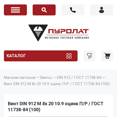
КАТАЛОГ
Магазин метизов
Винты
DIN 912 / ГОСТ 11738-84
Винт DIN 912 M 8x 20 10.9 оцинк П/Р / ГОСТ 11738-84 (100)
Винт DIN 912 M 8x 20 10.9 оцинк П/Р / ГОСТ
11738-84 (100)