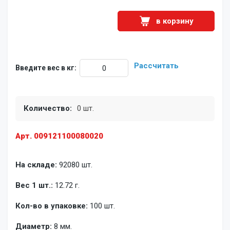
в корзину
Рассчитать
Введите вес в кг:
Количество:
0 шт.
Арт. 009121100080020
На складе:
92080 шт.
Вес 1 шт.:
12.72 г.
Кол-во в упаковке:
100 шт.
Диаметр:
8 мм.