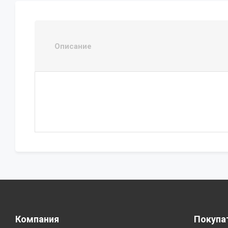
Описание
Компания
Покупа