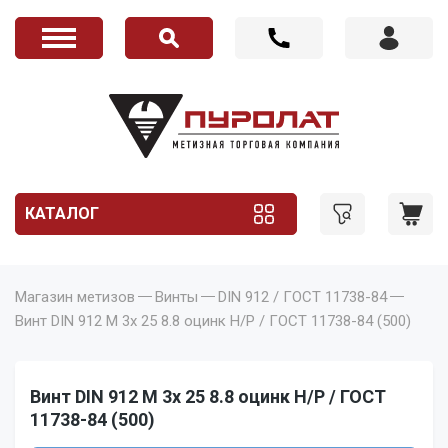
КАТАЛОГ
Магазин метизов
Винты
DIN 912 / ГОСТ 11738-84
Винт DIN 912 M 3x 25 8.8 оцинк Н/Р / ГОСТ 11738-84 (500)
Винт DIN 912 M 3x 25 8.8 оцинк Н/Р / ГОСТ
11738-84 (500)