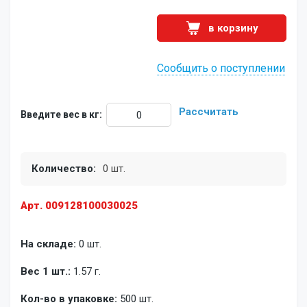
в корзину
Сообщить о поступлении
Рассчитать
Введите вес в кг:
Количество:
0 шт.
Арт. 009128100030025
На складе:
0 шт.
Вес 1 шт.:
1.57 г.
Кол-во в упаковке:
500 шт.