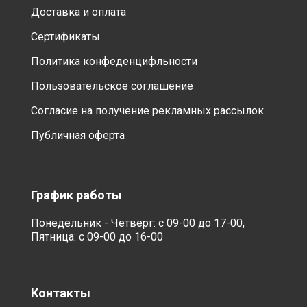
Доставка и оплата
Сертификаты
Политика конфеденцифльности
Пользовательское соглашение
Согласие на получение рекламных рассылок
Публичная оферта
График работы
Понедельник - Четверг: с 09-00 до 17-00,
Пятница: с 09-00 до 16-00
Контакты