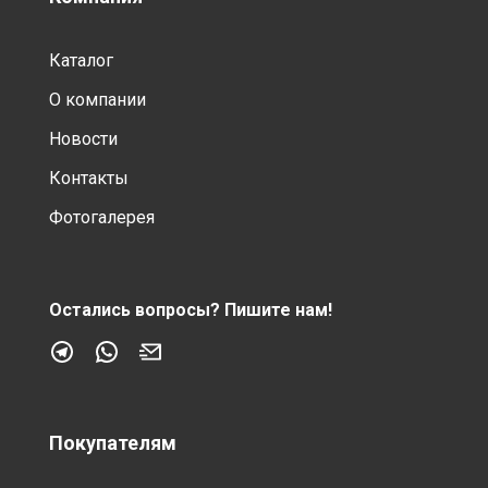
Каталог
О компании
Новости
Контакты
Фотогалерея
Остались вопросы?
Пишите нам!
Покупателям