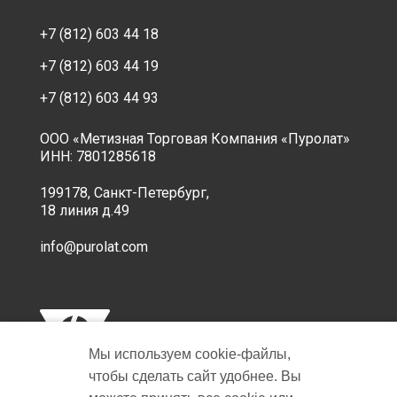
+7 (812) 603 44 18
+7 (812) 603 44 19
+7 (812) 603 44 93
ООО «Метизная Торговая Компания «Пуролат»
ИНН: 7801285618
199178, Санкт-Петербург,
18 линия д.49
info@purolat.com
Мы используем cookie‑файлы,
чтобы сделать сайт удобнее. Вы