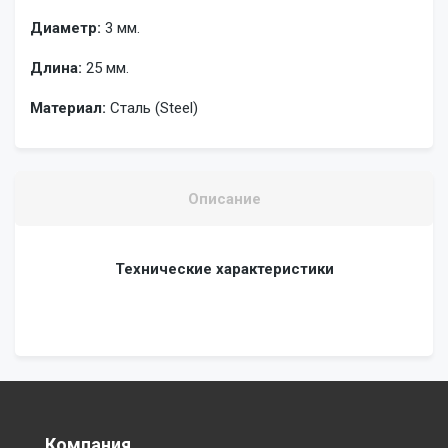
Диаметр:
3 мм.
Длина:
25 мм.
Материал:
Сталь (Steel)
Описание
Технические характеристики
Компания