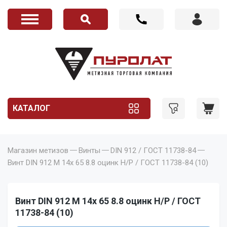
КАТАЛОГ
Магазин метизов
Винты
DIN 912 / ГОСТ 11738-84
Винт DIN 912 M 14x 65 8.8 оцинк Н/Р / ГОСТ 11738-84 (10)
Винт DIN 912 M 14x 65 8.8 оцинк Н/Р / ГОСТ
11738-84 (10)