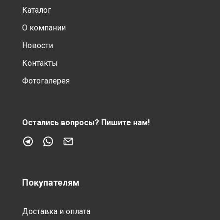
Каталог
О компании
Новости
Контакты
Фотогалерея
Остались вопросы?
Пишите нам!
Покупателям
Доставка и оплата