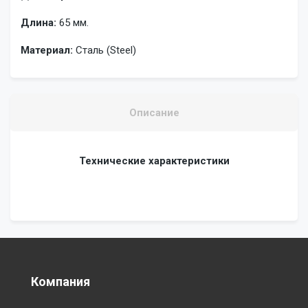
Длина:
65 мм.
Материал:
Сталь (Steel)
Описание
Технические характеристики
Компания