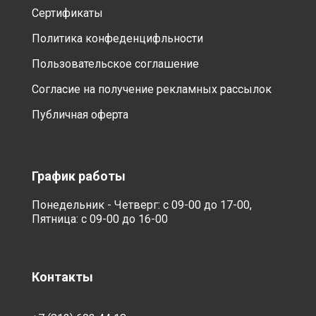
Сертификаты
Политика конфеденцифльности
Пользовательское соглашение
Согласие на получение рекламных рассылок
Публичная оферта
График работы
Понедельник - Четверг: с 09-00 до 17-00,
Пятница: с 09-00 до 16-00
Контакты